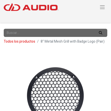
Todos los productos
8" Metal Mesh Grill with Badge Logo (Pair)