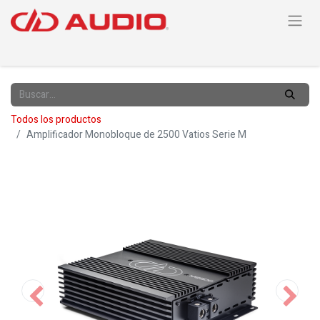
Todos los productos
Amplificador Monobloque de 2500 Vatios Serie M