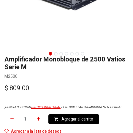
Amplificador Monobloque de 2500 Vatios
Serie M
M2500
$
809.00
¡CONSULTE CON SU
DISTRIBUIDOR LOCAL
EL STOCK Y LAS PROMOCIONES EN TIENDA!
Agregar al carrito
Agregar a la lista de deseos