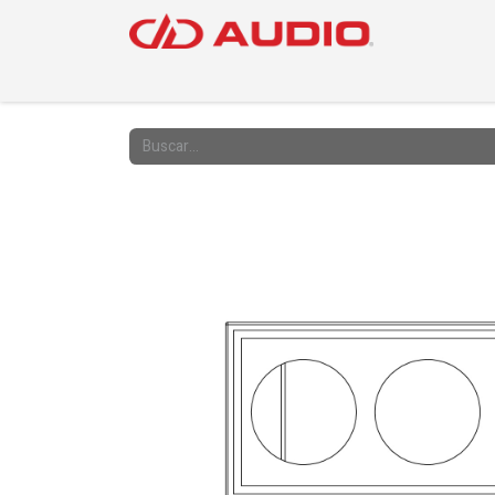
PRODUC