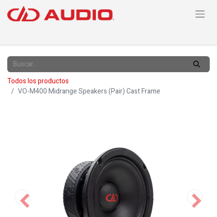
Todos los productos
VO-M400 Midrange Speakers (Pair) Cast Frame